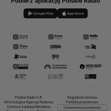
Pobierz aplikację Polskie Radio
Google Play
App Store
Polskie Radio S.A.
Regulamin serwisu
Informacyjna Agencja Radiowa
Polityka prywatności
Centrum Edukacji Medialnej
Ustawienia prywatności