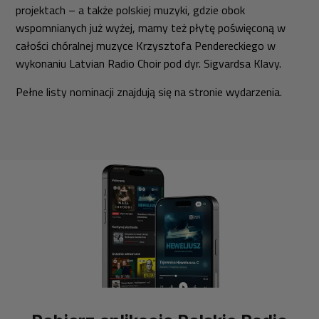
projektach – a także polskiej muzyki, gdzie obok
wspomnianych już wyżej, mamy też płytę poświęconą w
całości chóralnej muzyce Krzysztofa Pendereckiego w
wykonaniu Latvian Radio Choir pod dyr. Sigvardsa Klavy.
Pełne listy nominacji znajdują się na stronie wydarzenia.