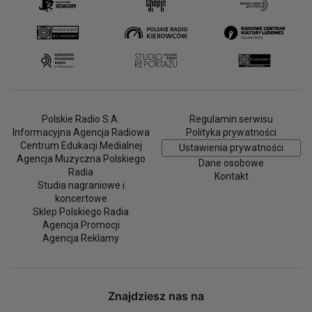
Polskie Radio S.A.
Regulamin serwisu
Informacyjna Agencja Radiowa
Polityka prywatności
Centrum Edukacji Medialnej
Ustawienia prywatności
Agencja Muzyczna Polskiego
Dane osobowe
Radia
Kontakt
Studia nagraniowe i
koncertowe
Sklep Polskiego Radia
Agencja Promocji
Agencja Reklamy
Znajdziesz nas na