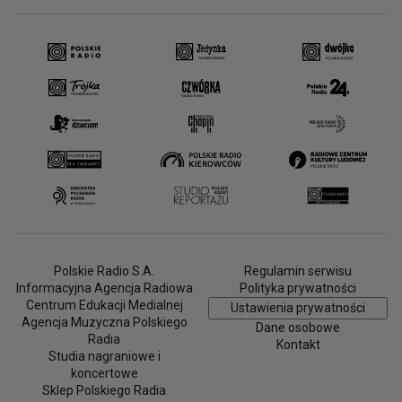
Polskie Radio S.A.
Regulamin serwisu
Informacyjna Agencja Radiowa
Polityka prywatności
Centrum Edukacji Medialnej
Ustawienia prywatności
Agencja Muzyczna Polskiego
Dane osobowe
Radia
Kontakt
Studia nagraniowe i
koncertowe
Sklep Polskiego Radia