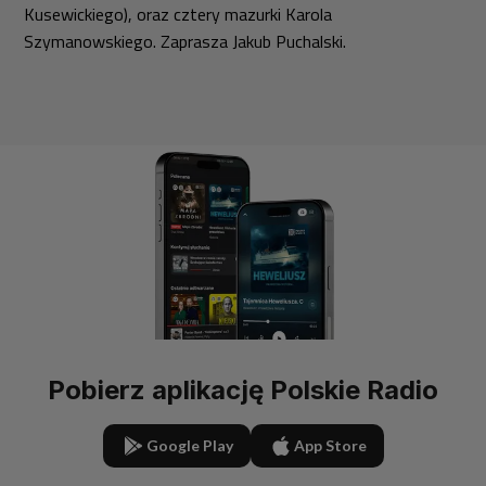
Kusewickiego), oraz cztery mazurki Karola
Szymanowskiego. Zaprasza Jakub Puchalski.
Pobierz aplikację Polskie Radio
Google Play
App Store